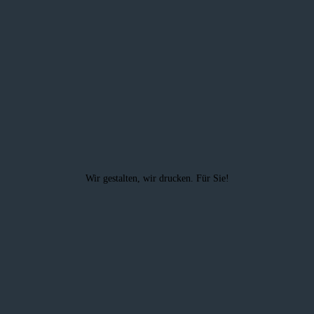
Wir gestalten, wir drucken. Für Sie!