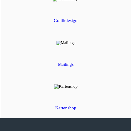
Grafikdesign
Mailings
Kartenshop