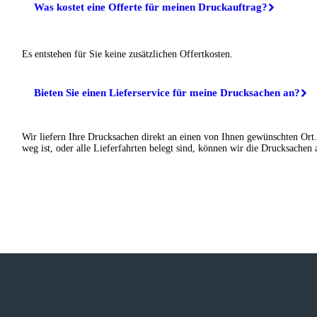
Was kostet eine Offerte für meinen Druckauftrag?
Es entstehen für Sie keine zusätzlichen Offertkosten.
Bieten Sie einen Lieferservice für meine Drucksachen an?
Wir liefern Ihre Drucksachen direkt an einen von Ihnen gewünschten Ort.
weg ist, oder alle Lieferfahrten belegt sind, können wir die Drucksachen