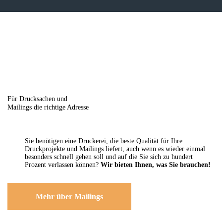
Für Drucksachen und
Mailings die richtige Adresse
Sie benötigen eine Druckerei, die beste ­Qualität für Ihre
Druckprojekte und Mailings liefert, auch wenn es wieder einmal
besonders schnell gehen soll und auf die Sie sich zu hundert
Prozent verlassen können?
Wir bieten Ihnen, was Sie brauchen!
Mehr über Mailings