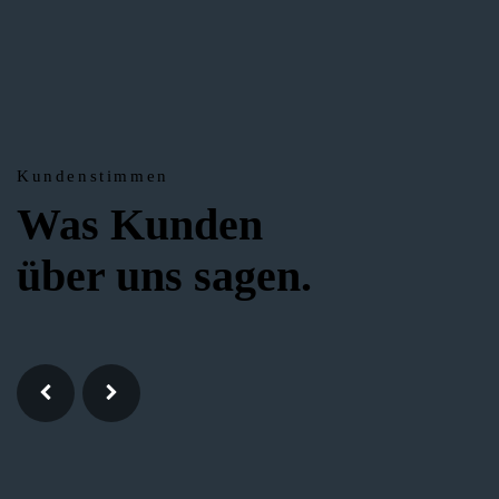
Kundenstimmen
Was Kunden
über uns sagen.