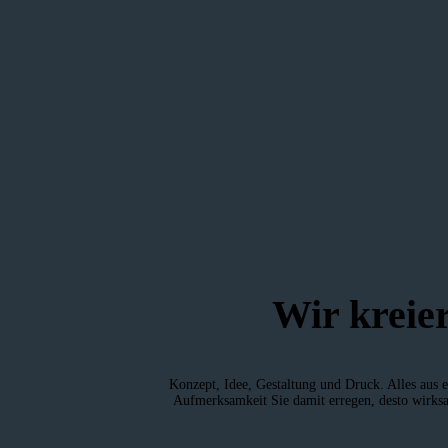
Wir kreie
Konzept, Idee, Gestaltung und Druck. Alles aus e
Aufmerksamkeit Sie damit erregen, desto wirksam