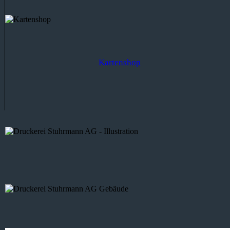
Kartenshop