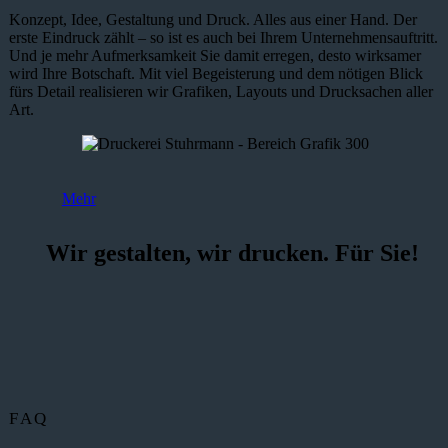
Konzept, Idee, Gestaltung und Druck. Alles aus einer Hand. Der
erste Eindruck zählt – so ist es auch bei Ihrem Unternehmensauftritt.
Und je mehr Aufmerksamkeit Sie damit erregen, desto wirksamer
wird Ihre Botschaft. Mit viel Begeisterung und dem nötigen Blick
fürs Detail realisieren wir Grafiken, Layouts und Drucksachen aller
Art.
Mehr
Wir gestalten, wir drucken. Für Sie!
FAQ