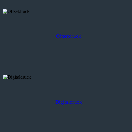
Offsetdruck
Digitaldruck