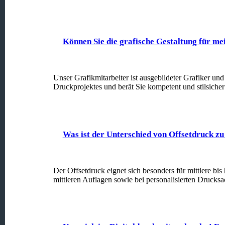
Können Sie die grafische Gestaltung für 
Unser Grafikmitarbeiter ist ausgebildeter Grafiker un
Druckprojektes und berät Sie kompetent und stilsicher 
Was ist der Unterschied von Offsetdruck zu
Der Offsetdruck eignet sich besonders für mittlere bis
mittleren Auflagen sowie bei personalisierten Drucksa