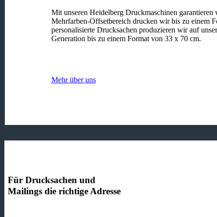
Mit unseren Heidelberg Druckmaschinen garantieren wi
Mehrfarben-Offsetbereich drucken wir bis zu einem Fo
personalisierte Drucksachen produzieren wir auf unse
Generation bis zu einem Format von 33 x 70 cm.
Mehr über uns
Für Drucksachen und
Mailings die richtige Adresse