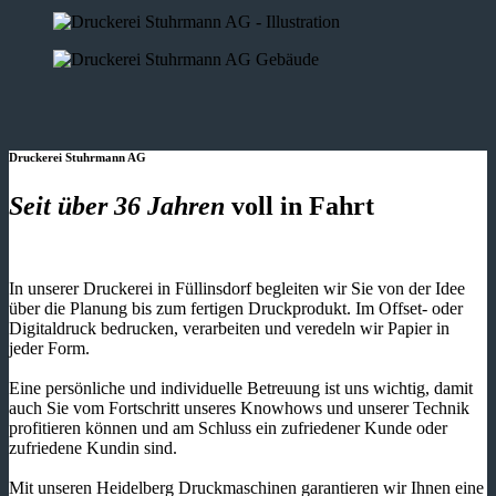
Druckerei Stuhrmann AG
Seit über 36 Jahren
voll in Fahrt
In unserer Druckerei in Füllinsdorf begleiten wir Sie von der Idee
über die Planung bis zum fertigen Druckprodukt. Im Offset- oder
Digitaldruck bedrucken, verarbeiten und veredeln wir Papier in
jeder Form.
Eine persönliche und individuelle Betreuung ist uns wichtig, damit
auch Sie vom Fortschritt unseres Knowhows und unserer Technik
profitieren können und am Schluss ein zufriedener Kunde oder
zufriedene Kundin sind.
Mit unseren Heidelberg Druckmaschinen garantieren wir Ihnen eine