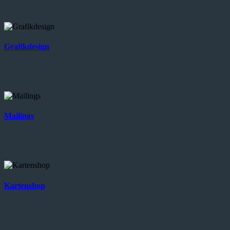
Grafikdesign
Mailings
Kartenshop