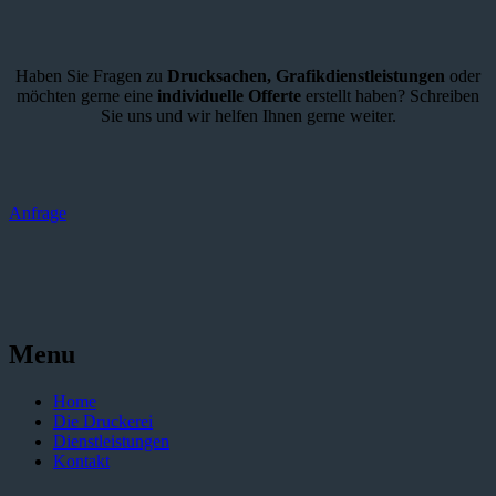
Haben Sie Fragen zu
Drucksachen,
Grafikdienstleistungen
oder
möchten gerne eine
individuelle Offerte
erstellt haben? Schreiben
Sie uns und wir helfen Ihnen gerne weiter.
Anfrage
Menu
Home
Die Druckerei
Dienstleistungen
Kontakt