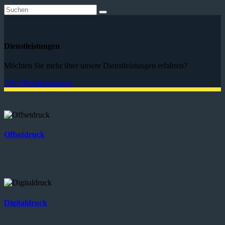
Dienstleistungen
Möchten Sie mehr über unsere Dienstleistungen erfahren?
Alle Dienstleistungen
Offsetdruck
Digitaldruck