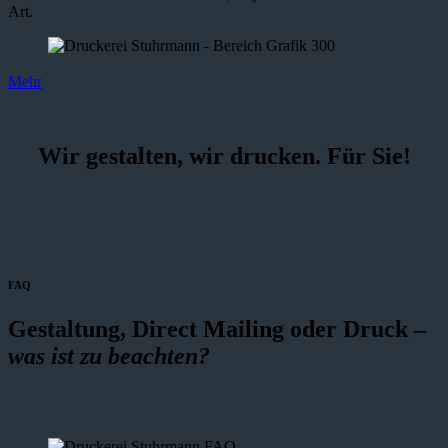
Art.
Mehr
Wir gestalten, wir drucken. Für Sie!
FAQ
Gestaltung, Direct Mailing oder Druck –
was ist zu beachten?