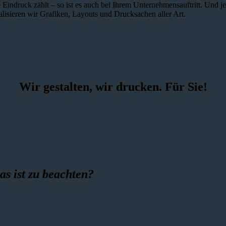
 Eindruck zählt – so ist es auch bei Ihrem Unternehmensauftritt. Und 
alisieren wir Grafiken, Layouts und Drucksachen aller Art.
Wir gestalten, wir drucken. Für Sie!
as ist zu beachten?