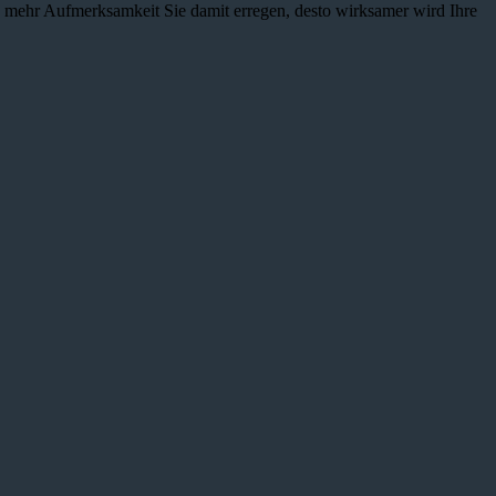
je mehr Aufmerksamkeit Sie damit erregen, desto wirksamer wird Ihre