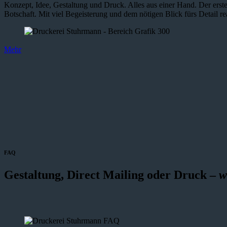
Konzept, Idee, Gestaltung und Druck. Alles aus einer Hand. Der erste
Botschaft. Mit viel Begeisterung und dem nötigen Blick fürs Detail re
Mehr
FAQ
Gestaltung, Direct Mailing oder Druck –
w