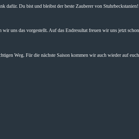
nk dafür. Du bist und bleibst der beste Zauberer von Stuhrbeckstanien!
wir uns das vorgestellt. Auf das Endresultat freuen wir uns jetzt schon
ichtigen Weg. Für die nächste Saison kommen wir auch wieder auf euch 