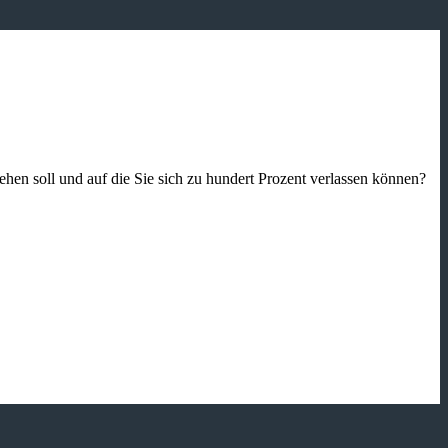
gehen soll und auf die Sie sich zu hundert Prozent verlassen können?