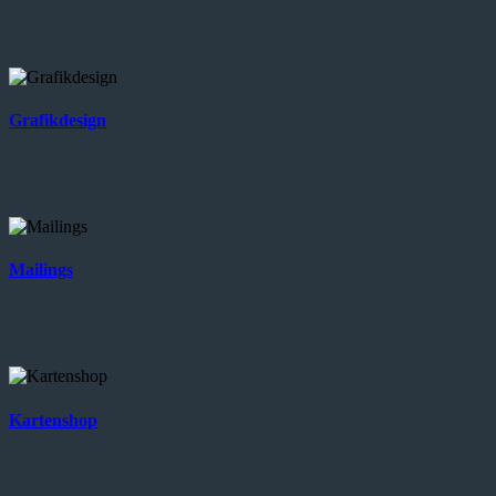
Grafikdesign
Mailings
Kartenshop