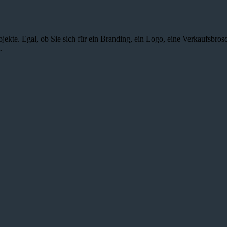
jekte. Egal, ob Sie sich für ein Branding, ein Logo, eine Verkaufsbros
.