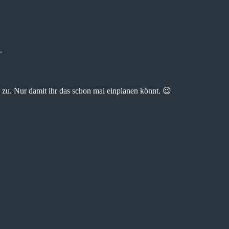
.
zu. Nur damit ihr das schon mal einplanen könnt. 😉