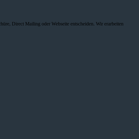
chüre, Direct Mailing oder Webseite entscheiden. Wir erarbeiten