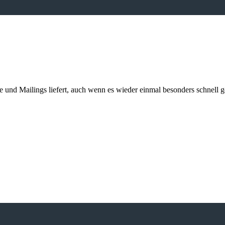
kte und Mailings liefert, auch wenn es wieder einmal besonders schnell 