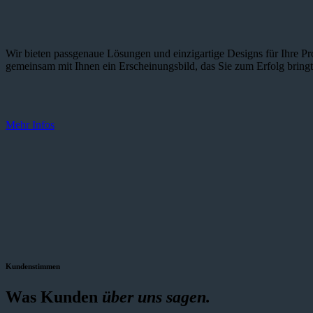
Wir bieten passgenaue Lösungen und einzig­artige Designs für Ihre Pro
gemeinsam mit Ihnen ein Erscheinungsbild, das Sie zum Erfolg bringt
Mehr Infos
Kundenstimmen
Was Kunden
über uns sagen.