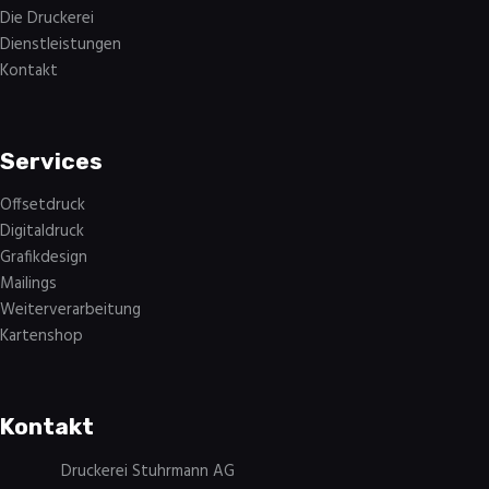
Die Druckerei
Dienstleistungen
Kontakt
Services
Offsetdruck
Digitaldruck
Grafikdesign
Mailings
Weiterverarbeitung
Kartenshop
Kontakt
Druckerei Stuhrmann AG