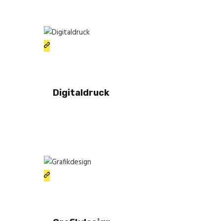
Digitaldruck