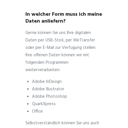
In welcher Form muss ich meine
Daten anliefern?
Gerne können Sie uns Ihre digitalen
Daten per USB-Stick, per WeTransfer
oder per E-Mail zur Verfügung stellen.
Ihre offenen Daten können wir mit
folgenden Programmen
weiterverarbeiten:
Adobe InDesign
Adobe Illustrator
Adobe Photoshop
QuarkXpress
Office
Selbstverständlich können Sie uns auch