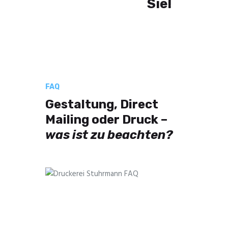
Sie!
FAQ
Gestaltung, Direct
Mailing oder Druck –
was ist zu beachten?