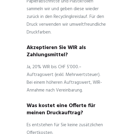
Papierabschnitte und Plastikfolien
sammeln wir und geben diese wieder
zurück in den Recyclingkreislauf. Für den
Druck verwenden wir umweltfreundliche
Druckfarben.
Akzeptieren Sie WIR als
Zahlungsmittel?
Ja, 20% WIR bis CHF 5’000.–
Auftragswert (exkl. Mehrwertsteuer).
Bei einem höheren Auftragswert, WIR-
Annahme nach Vereinbarung.
Was kostet eine Offerte für
meinen Druckauftrag?
Es entstehen für Sie keine zusätzlichen
Offertkosten.