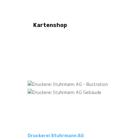
Kartenshop
Druckerei Stuhrmann AG