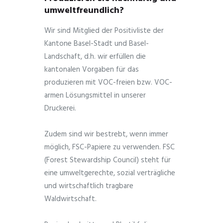
umweltfreundlich?
Wir sind Mitglied der Positivliste der
Kantone Basel-Stadt und Basel-
Landschaft, d.h. wir erfüllen die
kantonalen Vorgaben für das
produzieren mit VOC-freien bzw. VOC-
armen Lösungsmittel in unserer
Druckerei.
Zudem sind wir bestrebt, wenn immer
möglich, FSC-Papiere zu verwenden. FSC
(Forest Stewardship Council) steht für
eine umweltgerechte, sozial verträgliche
und wirtschaftlich tragbare
Waldwirtschaft.