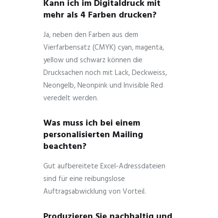
Kann ich im Digitaldruck mit
mehr als 4 Farben drucken?
Ja, neben den Farben aus dem
Vierfarbensatz (CMYK) cyan, magenta,
yellow und schwarz können die
Drucksachen noch mit Lack, Deckweiss,
Neongelb, Neonpink und Invisible Red
veredelt werden.
Was muss ich bei einem
personalisierten Mailing
beachten?
Gut aufbereitete Excel-Adressdateien
sind für eine reibungslose
Auftragsabwicklung von Vorteil.
Produzieren Sie nachhaltig und