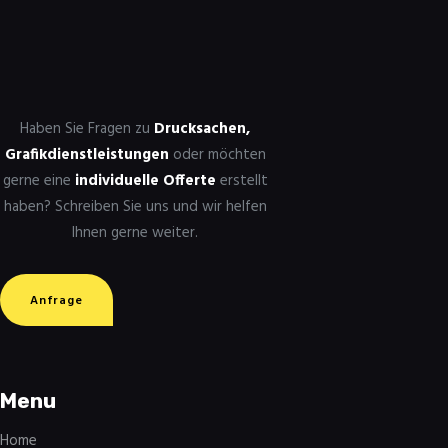
Haben Sie Fragen zu
Drucksachen,
Grafikdienstleistungen
oder möchten
gerne eine
individuelle Offerte
erstellt
haben? Schreiben Sie uns und wir helfen
Ihnen gerne weiter.
Anfrage
Menu
Home