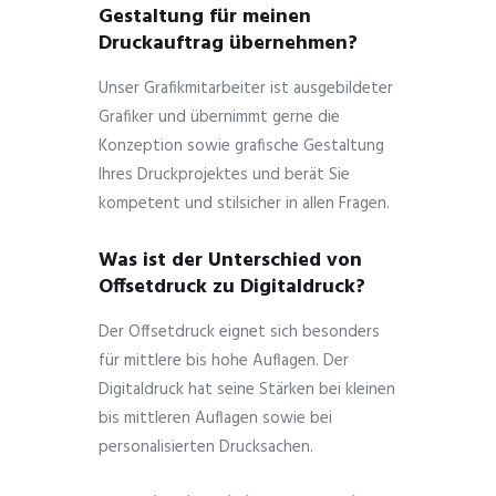
Gestaltung für meinen
Druckauftrag übernehmen?
Unser Grafikmitarbeiter ist ausgebildeter
Grafiker und übernimmt gerne die
Konzeption sowie grafische Gestaltung
Ihres Druckprojektes und berät Sie
kompetent und stilsicher in allen Fragen.
Was ist der Unterschied von
Offsetdruck zu Digitaldruck?
Der Offsetdruck eignet sich besonders
für mittlere bis hohe Auflagen. Der
Digitaldruck hat seine Stärken bei kleinen
bis mittleren Auflagen sowie bei
personalisierten Drucksachen.