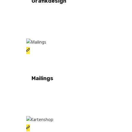
Grafikdesign
Mailings