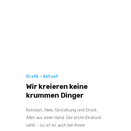
Grafik – Aktuell
Wir kreieren keine
krummen Dinger
Konzept, Idee, Gestaltung und Druck.
Alles aus einer Hand. Der erste Eindruck
zählt – so ist es auch bei Ihrem