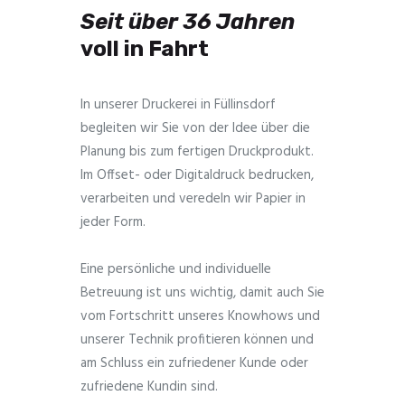
Seit über 36 Jahren
voll in Fahrt
In unserer Druckerei in Füllinsdorf
begleiten wir Sie von der Idee über die
Planung bis zum fertigen Druckprodukt.
Im Offset- oder Digitaldruck bedrucken,
verarbeiten und veredeln wir Papier in
jeder Form.
Eine persönliche und individuelle
Betreuung ist uns wichtig, damit auch Sie
vom Fortschritt unseres Knowhows und
unserer Technik profitieren können und
am Schluss ein zufriedener Kunde oder
zufriedene Kundin sind.