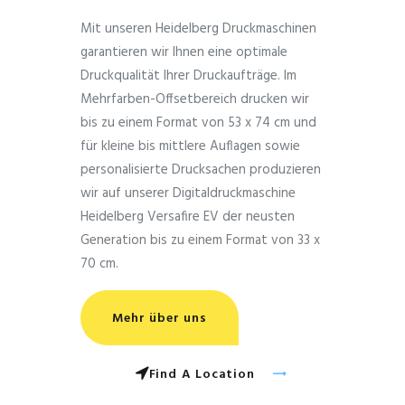
Mit unseren Heidelberg Druckmaschinen
garantieren wir Ihnen eine optimale
Druckqualität Ihrer Druckaufträge. Im
Mehrfarben-Offsetbereich drucken wir
bis zu einem Format von 53 x 74 cm und
für kleine bis mittlere Auflagen sowie
personalisierte Drucksachen produzieren
wir auf unserer Digitaldruckmaschine
Heidelberg Versafire EV der neusten
Generation bis zu einem Format von 33 x
70 cm.
Mehr über uns
Find A Location