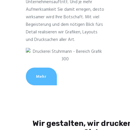
Unternehmensauftritt. Und je mehr
Aufmerksamkeit Sie damit erregen, desto
wirksamer wird Ihre Botschaft. Mit viel
Begeisterung und dem nötigen Blick fürs
Detail realisieren wir Grafiken, Layouts
und Drucksachen aller Art.
Mehr
Wir gestalten, wir drucke