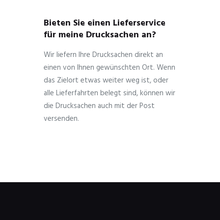
Bieten Sie einen Lieferservice
für meine Drucksachen an?
Wir liefern Ihre Drucksachen direkt an
einen von Ihnen gewünschten Ort. Wenn
das Zielort etwas weiter weg ist, oder
alle Lieferfahrten belegt sind, können wir
die Drucksachen auch mit der Post
versenden.