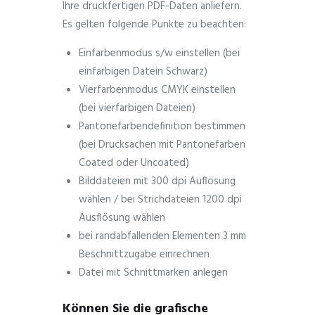
Ihre druckfertigen PDF-Daten anliefern.
Es gelten folgende Punkte zu beachten:
Einfarbenmodus s/w einstellen (bei
einfarbigen Datein Schwarz)
Vierfarbenmodus CMYK einstellen
(bei vierfarbigen Dateien)
Pantonefarbendefinition bestimmen
(bei Drucksachen mit Pantonefarben
Coated oder Uncoated)
Bilddateien mit 300 dpi Auflösung
wählen / bei Strichdateien 1200 dpi
Ausflösung wählen
bei randabfallenden Elementen 3 mm
Beschnittzugabe einrechnen
Datei mit Schnittmarken anlegen
Können Sie die grafische