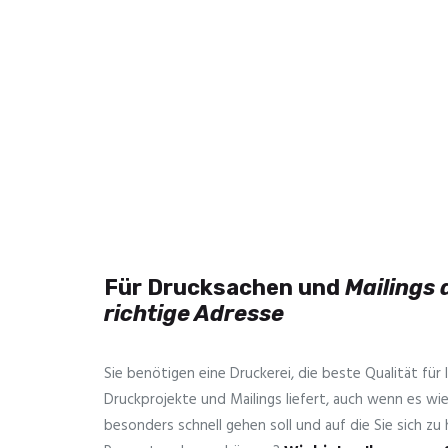
Für Drucksachen und
Mailings 
richtige Adresse
Sie benötigen eine Druckerei, die beste ­Qualität für 
Druckprojekte und Mailings liefert, auch wenn es wi
besonders schnell gehen soll und auf die Sie sich zu