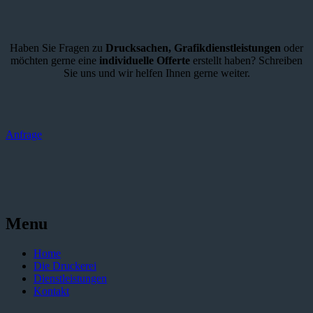
Haben Sie Fragen zu
Drucksachen,
Grafikdienstleistungen
oder
möchten gerne eine
individuelle Offerte
erstellt haben? Schreiben
Sie uns und wir helfen Ihnen gerne weiter.
Anfrage
Menu
Home
Die Druckerei
Dienstleistungen
Kontakt