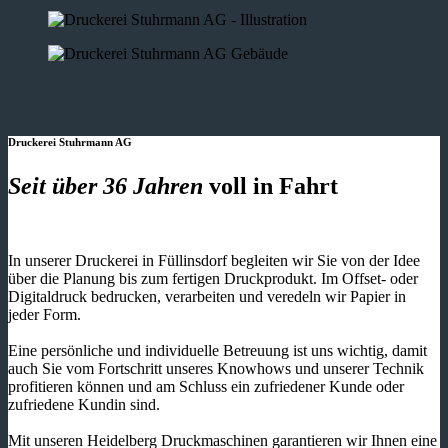
Druckerei Stuhrmann AG
Seit über 36 Jahren
voll in Fahrt
In unserer Druckerei in Füllinsdorf begleiten wir Sie von der Idee
über die Planung bis zum fertigen Druckprodukt. Im Offset- oder
Digitaldruck bedrucken, verarbeiten und veredeln wir Papier in
jeder Form.
Eine persönliche und individuelle Betreuung ist uns wichtig, damit
auch Sie vom Fortschritt unseres Knowhows und unserer Technik
profitieren können und am Schluss ein zufriedener Kunde oder
zufriedene Kundin sind.
Mit unseren Heidelberg Druckmaschinen garantieren wir Ihnen eine