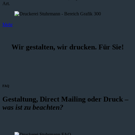
Art.
Mehr
Wir gestalten, wir drucken. Für Sie!
FAQ
Gestaltung, Direct Mailing oder Druck –
was ist zu beachten?