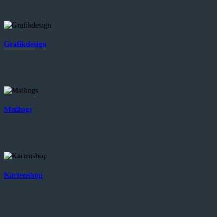
Grafikdesign
Mailings
Kartenshop