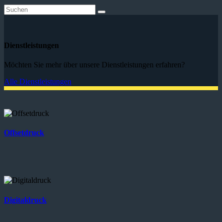
Dienstleistungen
Möchten Sie mehr über unsere Dienstleistungen erfahren?
Alle Dienstleistungen
Offsetdruck
Digitaldruck