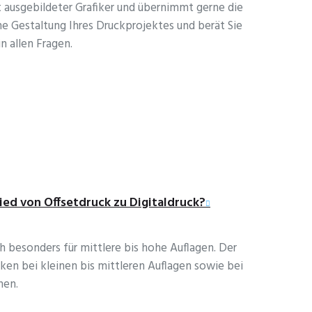
t ausgebildeter Grafiker und übernimmt gerne die
e Gestaltung Ihres Druckprojektes und berät Sie
n allen Fragen.
ied von Offsetdruck zu Digitaldruck?
h besonders für mittlere bis hohe Auflagen. Der
rken bei kleinen bis mittleren Auflagen sowie bei
hen.