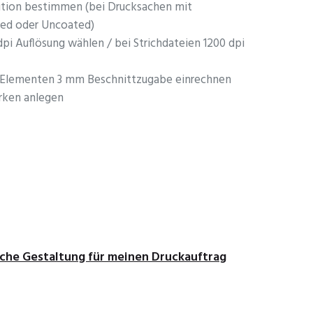
tion bestimmen (bei Drucksachen mit
ed oder Uncoated)
dpi Auflösung wählen / bei Strichdateien 1200 dpi
n Elementen 3 mm Beschnittzugabe einrechnen
rken anlegen
sche Gestaltung für meinen Druckauftrag