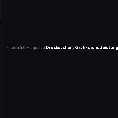
Haben Sie Fragen zu
Drucksachen,
Grafikdienstleistun