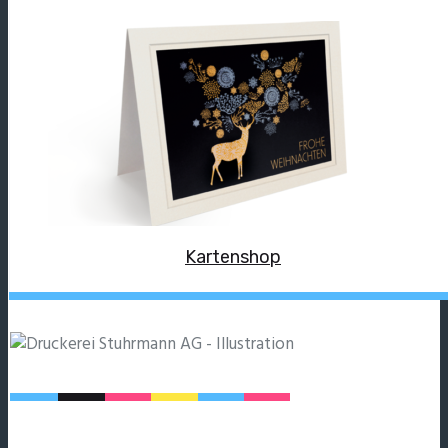
Kartenshop