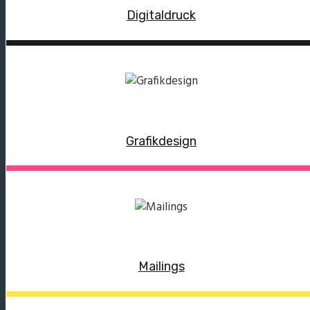
Digitaldruck
Grafikdesign
Mailings