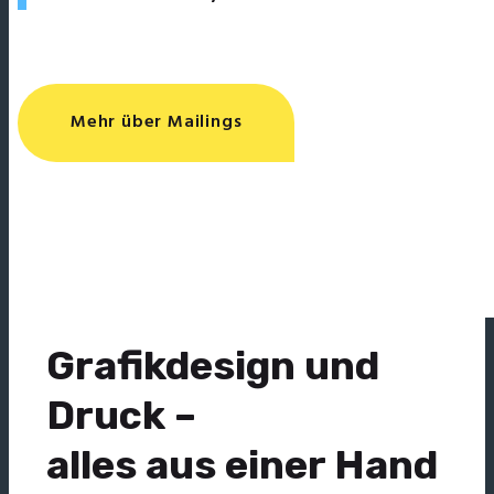
Mehr über Mailings
Grafikdesign und
Druck –
alles aus einer Hand