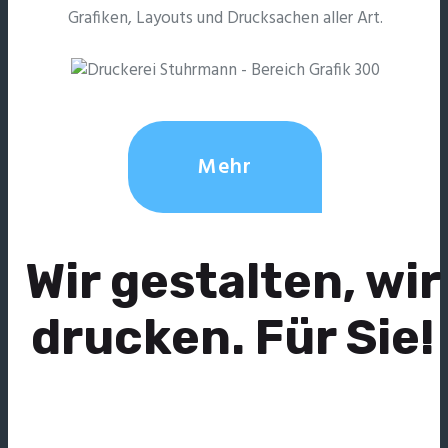
Grafiken, Layouts und Drucksachen aller Art.
Mehr
Wir gestalten, wir
drucken. Für Sie!