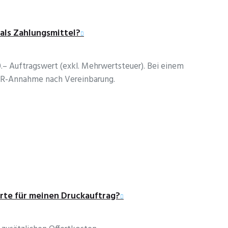
als Zahlungsmittel?
.– Auftragswert (exkl. Mehrwertsteuer). Bei einem
IR-Annahme nach Vereinbarung.
rte für meinen Druckauftrag?