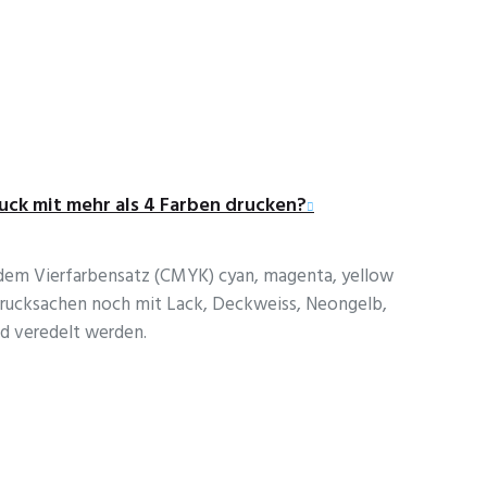
ruck mit mehr als 4 Farben drucken?
 dem Vierfarbensatz (CMYK) cyan, magenta, yellow
rucksachen noch mit Lack, Deckweiss, Neongelb,
d veredelt werden.