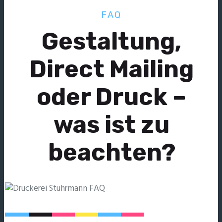
FAQ
Gestaltung,
Direct Mailing
oder Druck –
was ist zu
beachten?