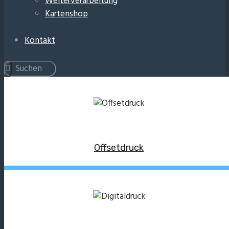
Weiterverarbeitung
Kartenshop
Kontakt
Offsetdruck