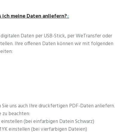
 ich meine Daten anliefern?
 digitalen Daten per USB-Stick, per WeTransfer oder
stellen. Ihre offenen Daten können wir mit folgenden
eiten:
 Sie uns auch Ihre druckfertigen PDF-Daten anliefern.
e zu beachten:
einstellen (bei einfarbigen Datein Schwarz)
K einstellen (bei vierfarbigen Dateien)