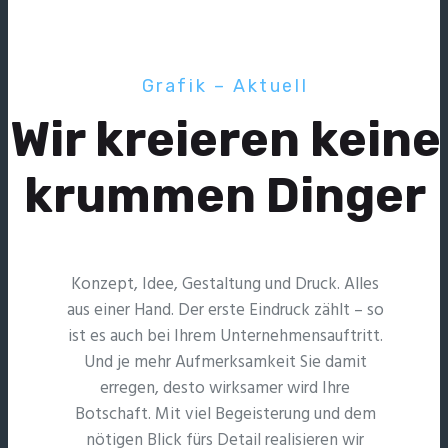
Grafik – Aktuell
Wir kreieren keine
krummen Dinger
Konzept, Idee, Gestaltung und Druck. Alles
aus einer Hand. Der erste Eindruck zählt – so
ist es auch bei Ihrem Unternehmensauftritt.
Und je mehr Aufmerksamkeit Sie damit
erregen, desto wirksamer wird Ihre
Botschaft. Mit viel Begeisterung und dem
nötigen Blick fürs Detail realisieren wir