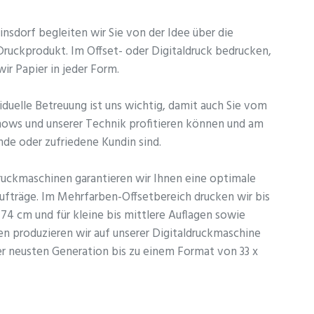
linsdorf begleiten wir Sie von der Idee über die
Druckprodukt. Im Offset- oder Digitaldruck bedrucken,
ir Papier in jeder Form.
iduelle Betreuung ist uns wichtig, damit auch Sie vom
hows und unserer Technik profitieren können und am
nde oder zufriedene Kundin sind.
ruckmaschinen garantieren wir Ihnen eine optimale
aufträge. Im Mehrfarben-Offsetbereich drucken wir bis
74 cm und für kleine bis mittlere Auflagen sowie
en produzieren wir auf unserer Digitaldruckmaschine
er neusten Generation bis zu einem Format von 33 x