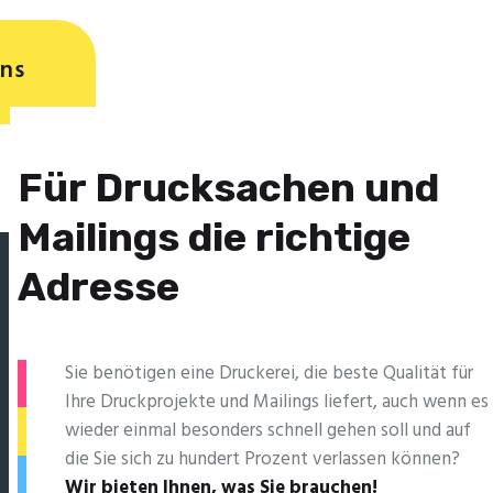
ns
Für Drucksachen und
Mailings die richtige
Adresse
Sie benötigen eine Druckerei, die beste ­Qualität für
Ihre Druckprojekte und Mailings liefert, auch wenn es
wieder einmal besonders schnell gehen soll und auf
die Sie sich zu hundert Prozent verlassen können?
Wir bieten Ihnen, was Sie brauchen!