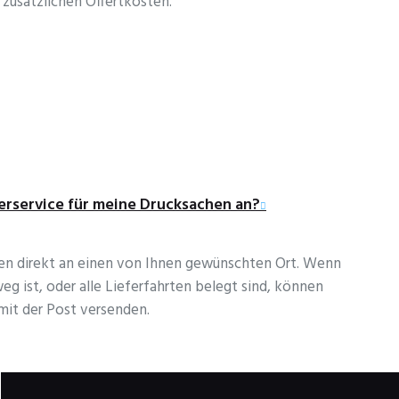
 zusätzlichen Offertkosten.
ferservice für meine Drucksachen an?
hen direkt an einen von Ihnen gewünschten Ort. Wenn
eg ist, oder alle Lieferfahrten belegt sind, können
mit der Post versenden.