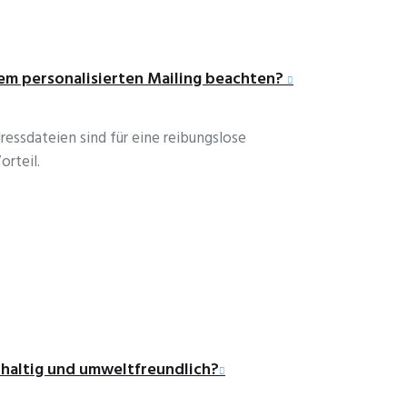
nem personalisierten Mailing beachten?
ressdateien sind für eine reibungslose
rteil.
hhaltig und umweltfreundlich?