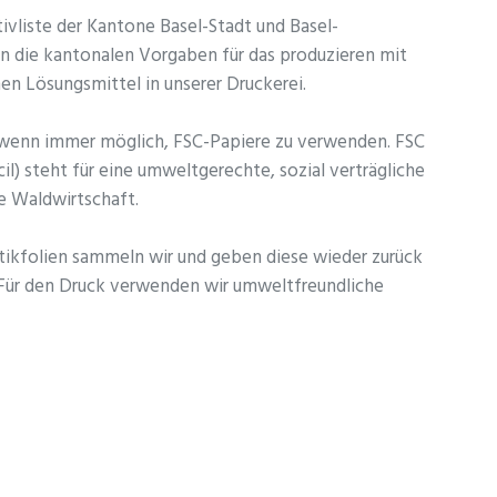
tivliste der Kantone Basel-Stadt und Basel-
len die kantonalen Vorgaben für das produzieren mit
n Lösungsmittel in unserer Druckerei.
 wenn immer möglich, FSC-Papiere zu verwenden. FSC
l) steht für eine umweltgerechte, sozial verträgliche
re Waldwirtschaft.
tikfolien sammeln wir und geben diese wieder zurück
. Für den Druck verwenden wir umweltfreundliche