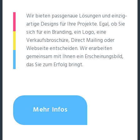
Wir bieten passgenaue Lösungen und einzig­
artige Designs für Ihre Projekte. Egal, ob Sie
sich für ein Branding, ein Logo, eine
Verkaufsbroschüre, Direct Mailing oder
Webseite entscheiden. Wir erarbeiten
gemeinsam mit Ihnen ein Erscheinungsbild,
das Sie zum Erfolg bringt.
Mehr Infos