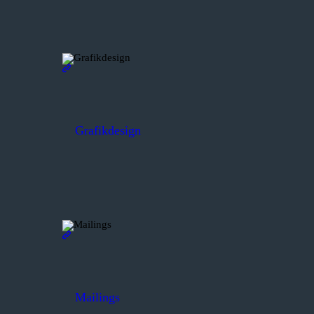
Grafikdesign
Mailings