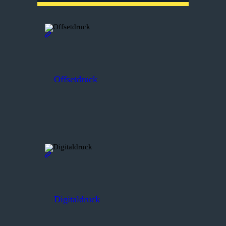
Offsetdruck
Digitaldruck