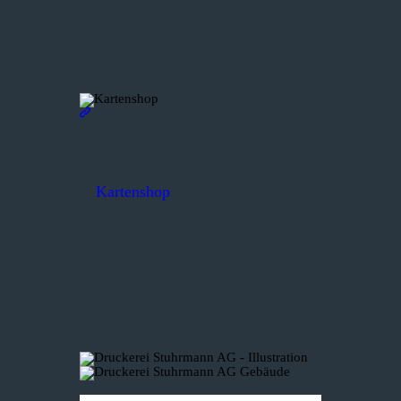
Kartenshop