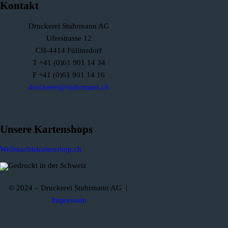
Kontakt
Druckerei Stuhrmann AG
Uferstrasse 12
CH-4414 Füllinsdorf
T +41 (0)61 901 14 34
F +41 (0)61 901 14 16
druckerei@stuhrmann.ch
Unsere Kartenshops
Weihnachtskartenshop.ch
© 2024 – Druckerei Stuhrmann AG |
Impressum