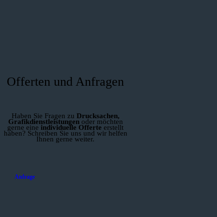
Offerten und Anfragen
Haben Sie Fragen zu
Drucksachen,
Grafikdienstleistungen
oder möchten
gerne eine
individuelle Offerte
erstellt
haben? Schreiben Sie uns und wir helfen
Ihnen gerne weiter.
Anfrage