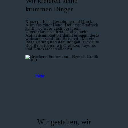
Wir kreieren keine
krummen Dinger
Konzept, Idee, Gestaltung und Druck.
Alles aus einer Hand. Der erste Eindruck
zählt – so ist es auch bei Ihrem
Unternehmensauftritt. Und je mehr
Aufmerksamkeit Sie damit erregen, desto
wirksamer wird Ihre Botschaft. Mit viel
Begeisterung und dem nötigen Blick fürs
Detail realisieren wir Grafiken, Layouts
und Drucksachen aller Art.
Mehr
Wir gestalten, wir