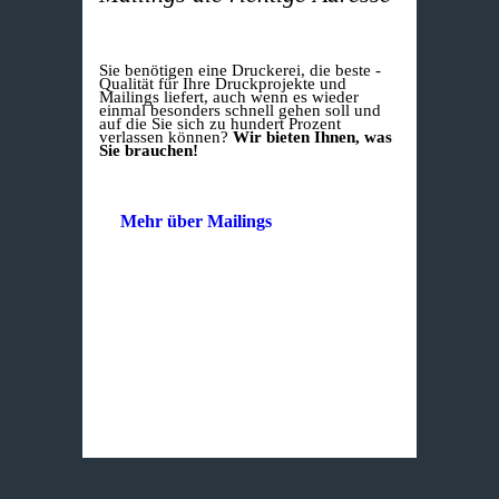
Sie benötigen eine Druckerei, die beste ­
Qualität für Ihre Druckprojekte und
Mailings liefert, auch wenn es wieder
einmal besonders schnell gehen soll und
auf die Sie sich zu hundert Prozent
verlassen können?
Wir bieten Ihnen, was
Sie brauchen!
Mehr über Mailings