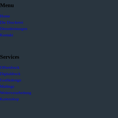
Menu
Home
Die Druckerei
Dienstleistungen
Kontakt
Services
Offsetdruck
Digitaldruck
Grafikdesign
Mailings
Weiterverarbeitung
Kartenshop