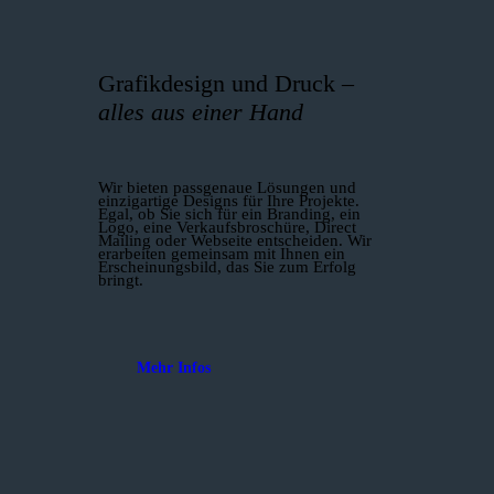
Grafikdesign und Druck –
alles aus einer Hand
Wir bieten passgenaue Lösungen und
einzig­artige Designs für Ihre Projekte.
Egal, ob Sie sich für ein Branding, ein
Logo, eine Verkaufsbroschüre, Direct
Mailing oder Webseite entscheiden. Wir
erarbeiten gemeinsam mit Ihnen ein
Erscheinungsbild, das Sie zum Erfolg
bringt.
Mehr Infos